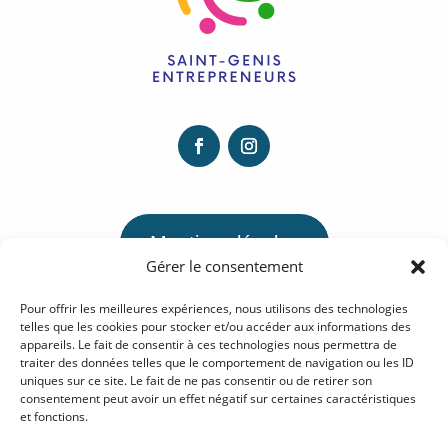
Mentions légales
Gérer le consentement
Pour offrir les meilleures expériences, nous utilisons des technologies
Politique de confidentialité
telles que les cookies pour stocker et/ou accéder aux informations des
appareils. Le fait de consentir à ces technologies nous permettra de
traiter des données telles que le comportement de navigation ou les ID
uniques sur ce site. Le fait de ne pas consentir ou de retirer son
Politique de Cookies
consentement peut avoir un effet négatif sur certaines caractéristiques
et fonctions.