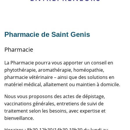
Pharmacie de Saint Genis
Pharmacie
La Pharmacie pourra vous apporter un conseil en
phytothérapie, aromathérapie, homéopathie,
pharmacie vétérinaire – ainsi que des solutions en
matériel médical, allaitement ou maintien à domicile.
Nous vous proposons des actes de dépistage,
vaccinations générales, entretiens de suivi de
traitement selon les besoins, avec expertise et
bienveillance.