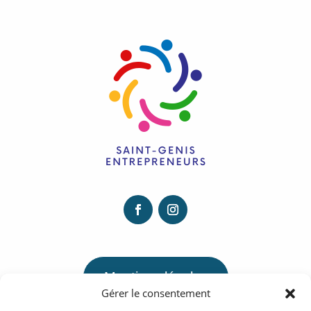
Mentions légales
Gérer le consentement