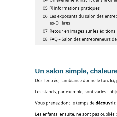
05.
🗓️ Informations pratiques
06.
Les exposants du salon des entre
les-Ollières
07.
Retour en images sur les éditions
08.
FAQ – Salon des entrepreneurs de 
Un salon simple, chaleure
Dès l’entrée, l’ambiance donne le ton. Ici,
Les stands, par exemple, sont variés : obj
Vous prenez donc le temps de
découvrir
,
Les enfants, ensuite, ne sont pas oubliés 