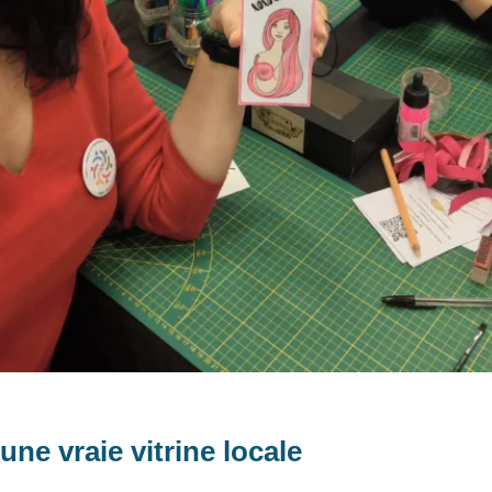
une vraie vitrine locale