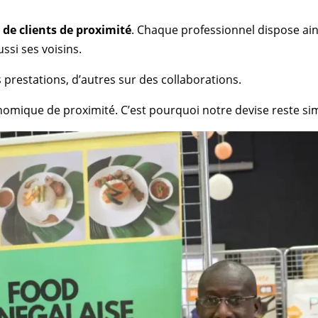
s de clients de proximité
. Chaque professionnel dispose ai
ussi ses voisins.
prestations, d’autres sur des collaborations.
onomique de proximité. C’est pourquoi notre devise reste si