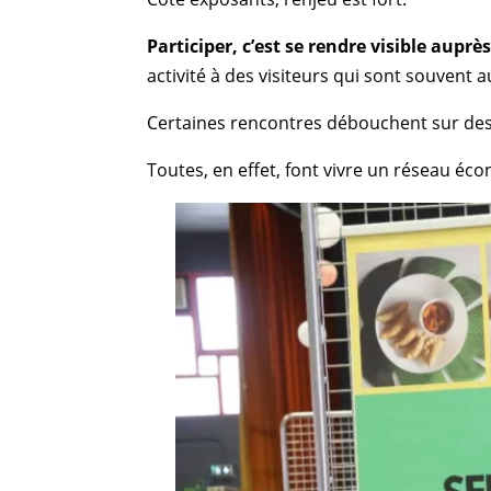
Participer, c’est se rendre visible auprè
activité à des visiteurs qui sont souvent a
Certaines rencontres débouchent sur des 
Toutes, en effet, font vivre un réseau éc