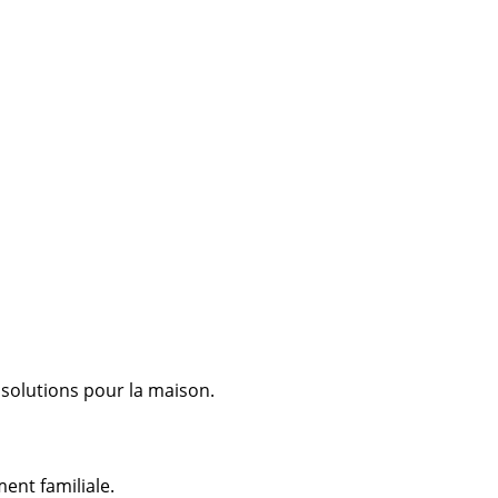
 solutions pour la maison.
ent familiale.